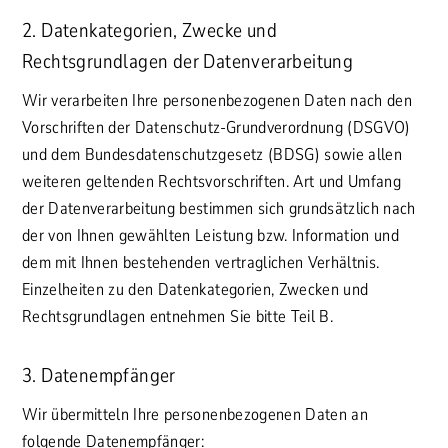
2. Datenkategorien, Zwecke und
Rechtsgrundlagen der Datenverarbeitung
Wir verarbeiten Ihre personenbezogenen Daten nach den
Vorschriften der Datenschutz-Grundverordnung (DSGVO)
und dem Bundesdatenschutzgesetz (BDSG) sowie allen
weiteren geltenden Rechtsvorschriften. Art und Umfang
der Datenverarbeitung bestimmen sich grundsätzlich nach
der von Ihnen gewählten Leistung bzw. Information und
dem mit Ihnen bestehenden vertraglichen Verhältnis.
Einzelheiten zu den Datenkategorien, Zwecken und
Rechtsgrundlagen entnehmen Sie bitte Teil B.
3. Datenempfänger
Wir übermitteln Ihre personenbezogenen Daten an
folgende Datenempfänger: