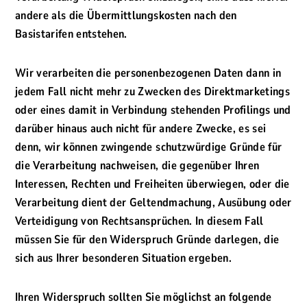
andere als die Übermittlungskosten nach den
Basistarifen entstehen.
Wir verarbeiten die personenbezogenen Daten dann in
jedem Fall nicht mehr zu Zwecken des Direktmarketings
oder eines damit in Verbindung stehenden Profilings und
darüber hinaus auch nicht für andere Zwecke, es sei
denn, wir können zwingende schutzwürdige Gründe für
die Verarbeitung nachweisen, die gegenüber Ihren
Interessen, Rechten und Freiheiten überwiegen, oder die
Verarbeitung dient der Geltendmachung, Ausübung oder
Verteidigung von Rechtsansprüchen. In diesem Fall
müssen Sie für den Widerspruch Gründe darlegen, die
sich aus Ihrer besonderen Situation ergeben.
Ihren Widerspruch sollten Sie möglichst an folgende