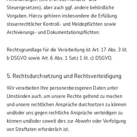
Steuergesetzen), aber auch ggf. andere behördliche
Vorgaben. Hierzu gehören insbesondere die Erfüllung
steuerrechtlicher Kontroll- und Meldepflichten sowie
Archivierungs- und Dokumentationspflichten.
Rechtsgrundlage für die Verarbeitung ist Art. 17 Abs. 3 lit.
b DSGVO sowie Art. 6 Abs. 1 Satz 1 lit. c) DSGVO.
5. Rechtsdurchsetzung und Rechtsverteidigung
Wir verarbeiten Ihre personenbezogenen Daten unter
Umständen auch, um unsere Rechte geltend zu machen
und unsere rechtlichen Ansprüche durchsetzen zu können
und/oder uns gegen rechtliche Ansprüche verteidigen zu
können und/oder soweit dies zur Abwehr oder Verfolgung
von Straftaten erforderlich ist.