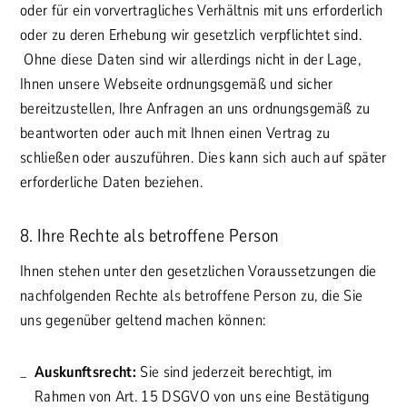
oder für ein vorvertragliches Verhältnis mit uns erforderlich
oder zu deren Erhebung wir gesetzlich verpflichtet sind.
Ohne diese Daten sind wir allerdings nicht in der Lage,
Ihnen unsere Webseite ordnungsgemäß und sicher
bereitzustellen, Ihre Anfragen an uns ordnungsgemäß zu
beantworten oder auch mit Ihnen einen Vertrag zu
schließen oder auszuführen. Dies kann sich auch auf später
erforderliche Daten beziehen.
8. Ihre Rechte als betroffene Person
Ihnen stehen unter den gesetzlichen Voraussetzungen die
nachfolgenden Rechte als betroffene Person zu, die Sie
uns gegenüber geltend machen können:
Auskunftsrecht:
Sie sind jederzeit berechtigt, im
Rahmen von Art. 15 DSGVO von uns eine Bestätigung