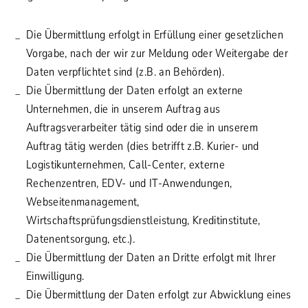
Die Übermittlung erfolgt in Erfüllung einer gesetzlichen
Vorgabe, nach der wir zur Meldung oder Weitergabe der
Daten verpflichtet sind (z.B. an Behörden).
Die Übermittlung der Daten erfolgt an externe
Unternehmen, die in unserem Auftrag aus
Auftragsverarbeiter tätig sind oder die in unserem
Auftrag tätig werden (dies betrifft z.B. Kurier- und
Logistikunternehmen, Call-Center, externe
Rechenzentren, EDV- und IT-Anwendungen,
Webseitenmanagement,
Wirtschaftsprüfungsdienstleistung, Kreditinstitute,
Datenentsorgung, etc.).
Die Übermittlung der Daten an Dritte erfolgt mit Ihrer
Einwilligung.
Die Übermittlung der Daten erfolgt zur Abwicklung eines