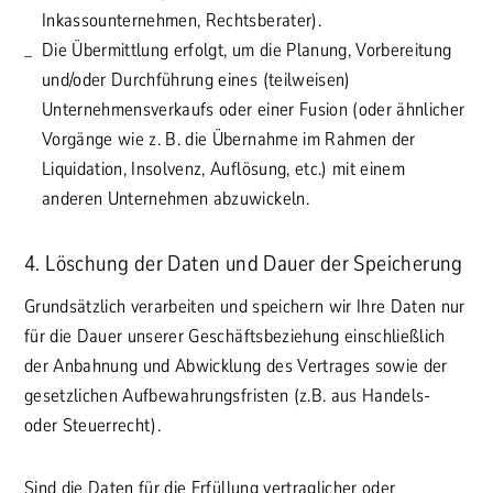
Inkassounternehmen, Rechtsberater).
Die Übermittlung erfolgt, um die Planung, Vorbereitung
und/oder Durchführung eines (teilweisen)
Unternehmensverkaufs oder einer Fusion (oder ähnlicher
Vorgänge wie z. B. die Übernahme im Rahmen der
Liquidation, Insolvenz, Auflösung, etc.) mit einem
anderen Unternehmen abzuwickeln.
4. Löschung der Daten und Dauer der Speicherung
Grundsätzlich verarbeiten und speichern wir Ihre Daten nur
für die Dauer unserer Geschäftsbeziehung einschließlich
der Anbahnung und Abwicklung des Vertrages sowie der
gesetzlichen Aufbewahrungsfristen (z.B. aus Handels-
oder Steuerrecht).
Sind die Daten für die Erfüllung vertraglicher oder