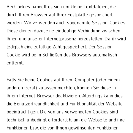
Bei Cookies handelt es sich um kleine Textdateien, die
durch Ihren Browser auf Ihrer Festplatte gespeichert
werden. Wir verwenden auch sogenannte Session-Cookies.
Diese dienen dazu, eine eindeutige Verbindung zwischen
Ihnen und unserer Internetpräsenz herzustellen. Dafür wird
lediglich eine zufällige Zahl gespeichert. Der Session-
Cookie wird beim Schließen des Browsers automatisch
entfernt.
Falls Sie keine Cookies auf Ihrem Computer (oder einem
anderen Gerät) zulassen möchten, können Sie diese in
Ihrem Internet-Browser deaktivieren. Allerdings kann dies
die Benutzerfreundlichkeit und Funktionalität der Website
beeinträchtigen. Die von uns verwendeten Cookies sind
technisch unbedingt erforderlich, um die Webseite und ihre
Funktionen bzw. die von Ihnen gewünschten Funktionen