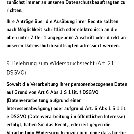
zunächst immer an unseren Datenschutzbeauftragten zu
richten.
Ihre Anträge über die Ausübung ihrer Rechte sollten
nach Möglichkeit schriftlich oder elektronisch an die
oben unter Ziffer 1 angegebene Anschrift oder direkt an
unseren Datenschutzbeauftragten adressiert werden.
9. Belehrung zum Widerspruchsrecht (Art. 21
DSGVO)
Soweit die Verarbeitung Ihrer personenbezogenen Daten
auf Grund von Art 6 Abs 1 S 1 lit. f DSGVO
(Datenverarbeitung aufgrund einer
Interessenabwägung) oder aufgrund Art. 6 Abs 1 S 1 lit.
e DSGVO (Datenverarbeitung im öffentlichen Interesse)
erfolgt, haben Sie das Recht, jederzeit gegen die
Verarbeitung Widerspruch einzulegen, ohne dass hierfür