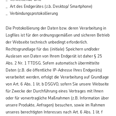
Art des Endgerätes (z.b. Desktop/ Smartphone)
Verbindungsprotokollierung
Die Protokollierung der Daten bzw. deren Verarbeitung in
Logfiles ist für den ordnungsgemäßen und sicheren Betrieb
der Webseite technisch unbedingt erforderlich.
Rechtsgrundlage für das (initiale) Speichern und/oder
Auslesen von Daten von Ihrem Endgerät ist daher § 25
Abs. 2 Nr. 1 TTDSG. Sofern automatisch übermittelte
Daten (z.B. die öffentliche IP-Adresse Ihres Endgeräts)
verarbeitet werden, erfolgt die Verarbeitung auf Grundlage
von Art. 6 Abs. 1 lit. b DSGVO, sofern Sie unsere Webseite
für Zwecke der Durchführung eines Vertrages mit Ihnen
oder für vorvertragliche Maßnahmen (z.B. Information über
unsere Produkte, Anfragen) besuchen, sowie im Rahmen
unseres berechtigten Interesses nach Art. 6 Abs. 1 lit. f