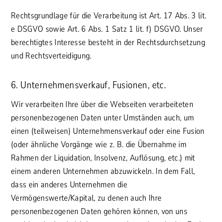
Rechtsgrundlage für die Verarbeitung ist Art. 17 Abs. 3 lit.
e DSGVO sowie Art. 6 Abs. 1 Satz 1 lit. f) DSGVO. Unser
berechtigtes Interesse besteht in der Rechtsdurchsetzung
und Rechtsverteidigung.
6. Unternehmensverkauf, Fusionen, etc.
Wir verarbeiten Ihre über die Webseiten verarbeiteten
personenbezogenen Daten unter Umständen auch, um
einen (teilweisen) Unternehmensverkauf oder eine Fusion
(oder ähnliche Vorgänge wie z. B. die Übernahme im
Rahmen der Liquidation, Insolvenz, Auflösung, etc.) mit
einem anderen Unternehmen abzuwickeln. In dem Fall,
dass ein anderes Unternehmen die
Vermögenswerte/Kapital, zu denen auch Ihre
personenbezogenen Daten gehören können, von uns