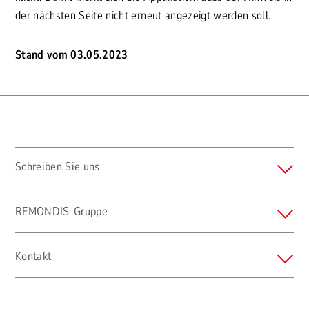
der nächsten Seite nicht erneut angezeigt werden soll.
Stand vom 03.05.2023
Schreiben Sie uns
REMONDIS-Gruppe
Kontakt