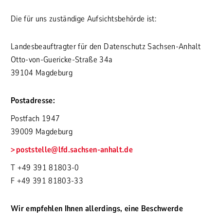
Die für uns zuständige Aufsichtsbehörde ist:
Landesbeauftragter für den Datenschutz Sachsen-Anhalt
Otto-von-Guericke-Straße 34a
39104 Magdeburg
Postadresse:
Postfach 1947
39009 Magdeburg
poststelle@lfd.sachsen-anhalt.de
T +49 391 81803-0
F +49 391 81803-33
Wir empfehlen Ihnen allerdings, eine Beschwerde