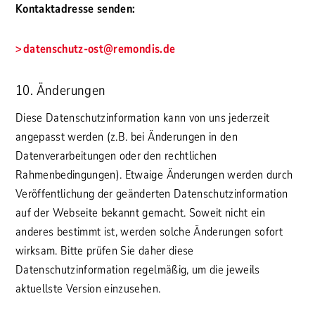
Kontaktadresse senden:
datenschutz-ost@remondis.de
10. Änderungen
Diese Datenschutzinformation kann von uns jederzeit
angepasst werden (z.B. bei Änderungen in den
Datenverarbeitungen oder den rechtlichen
Rahmenbedingungen). Etwaige Änderungen werden durch
Veröffentlichung der geänderten Datenschutzinformation
auf der Webseite bekannt gemacht. Soweit nicht ein
anderes bestimmt ist, werden solche Änderungen sofort
wirksam. Bitte prüfen Sie daher diese
Datenschutzinformation regelmäßig, um die jeweils
aktuellste Version einzusehen.