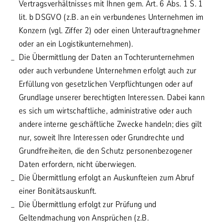
Vertragsverhältnisses mit Ihnen gem. Art. 6 Abs. 1 S. 1
lit. b DSGVO (z.B. an ein verbundenes Unternehmen im
Konzern (vgl. Ziffer 2) oder einen Unterauftragnehmer
oder an ein Logistikunternehmen).
Die Übermittlung der Daten an Tochterunternehmen
oder auch verbundene Unternehmen erfolgt auch zur
Erfüllung von gesetzlichen Verpflichtungen oder auf
Grundlage unserer berechtigten Interessen. Dabei kann
es sich um wirtschaftliche, administrative oder auch
andere interne geschäftliche Zwecke handeln; dies gilt
nur, soweit Ihre Interessen oder Grundrechte und
Grundfreiheiten, die den Schutz personenbezogener
Daten erfordern, nicht überwiegen.
Die Übermittlung erfolgt an Auskunfteien zum Abruf
einer Bonitätsauskunft.
Die Übermittlung erfolgt zur Prüfung und
Geltendmachung von Ansprüchen (z.B.