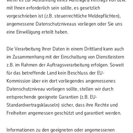
mit Ihnen erforderlich sein sollte, es gesetzlich
vorgeschrieben ist (z.B. steuerrechtliche Meldepflichten),
angemessene Datenschutzniveaus vorliegen oder Sie uns
eine Einwilligung erteilt haben.
Die Verarbeitung Ihrer Daten in einem Drittland kann auch
im Zusammenhang mit der Einschaltung von Dienstleistern
z.B. im Rahmen der Auftragsverarbeitung erfolgen. Soweit
für das betreffende Land kein Beschluss der EU-
Kommission über ein dort vorliegendes angemessenes
Datenschutzniveau vorliegen sollte, stellen wir durch
entsprechende geeignete Garantien (z.B. EU-
Standardvertragsklauseln) sicher, dass ihre Rechte und
Freiheiten angemessen geschützt und garantiert werden.
Informationen zu den geeigneten oder angemessenen