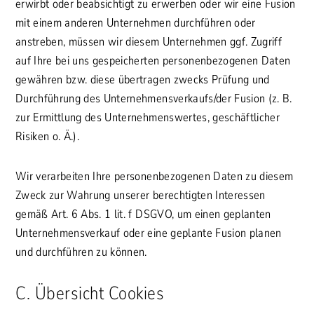
erwirbt oder beabsichtigt zu erwerben oder wir eine Fusion
mit einem anderen Unternehmen durchführen oder
anstreben, müssen wir diesem Unternehmen ggf. Zugriff
auf Ihre bei uns gespeicherten personenbezogenen Daten
gewähren bzw. diese übertragen zwecks Prüfung und
Durchführung des Unternehmensverkaufs/der Fusion (z. B.
zur Ermittlung des Unternehmenswertes, geschäftlicher
Risiken o. Ä.).
Wir verarbeiten Ihre personenbezogenen Daten zu diesem
Zweck zur Wahrung unserer berechtigten Interessen
gemäß Art. 6 Abs. 1 lit. f DSGVO, um einen geplanten
Unternehmensverkauf oder eine geplante Fusion planen
und durchführen zu können.
C. Übersicht Cookies