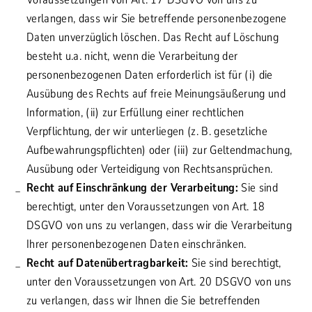
verlangen, dass wir Sie betreffende personenbezogene
Daten unverzüglich löschen. Das Recht auf Löschung
besteht u.a. nicht, wenn die Verarbeitung der
personenbezogenen Daten erforderlich ist für (i) die
Ausübung des Rechts auf freie Meinungsäußerung und
Information, (ii) zur Erfüllung einer rechtlichen
Verpflichtung, der wir unterliegen (z. B. gesetzliche
Aufbewahrungspflichten) oder (iii) zur Geltendmachung,
Ausübung oder Verteidigung von Rechtsansprüchen.
Recht auf Einschränkung der Verarbeitung:
Sie sind
berechtigt, unter den Voraussetzungen von Art. 18
DSGVO von uns zu verlangen, dass wir die Verarbeitung
Ihrer personenbezogenen Daten einschränken.
Recht auf Datenübertragbarkeit:
Sie sind berechtigt,
unter den Voraussetzungen von Art. 20 DSGVO von uns
zu verlangen, dass wir Ihnen die Sie betreffenden