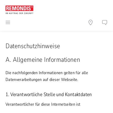
Datenschutzhinweise
A. Allgemeine Informationen
Die nachfolgenden Informationen gelten für alle
Datenverarbeitungen auf dieser Webseite.
1. Verantwortliche Stelle und Kontaktdaten
Verantwortlicher für diese Internetseiten ist