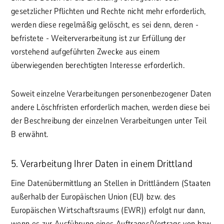
gesetzlicher Pflichten und Rechte nicht mehr erforderlich,
werden diese regelmäßig gelöscht, es sei denn, deren -
befristete - Weiterverarbeitung ist zur Erfüllung der
vorstehend aufgeführten Zwecke aus einem
überwiegenden berechtigten Interesse erforderlich.
Soweit einzelne Verarbeitungen personenbezogener Daten
andere Löschfristen erforderlich machen, werden diese bei
der Beschreibung der einzelnen Verarbeitungen unter Teil
B erwähnt.
5. Verarbeitung Ihrer Daten in einem Drittland
Eine Datenübermittlung an Stellen in Drittländern (Staaten
außerhalb der Europäischen Union (EU) bzw. des
Europäischen Wirtschaftsraums (EWR)) erfolgt nur dann,
wenn es zur Ausführung eines Auftrages/Vertrags von bzw.