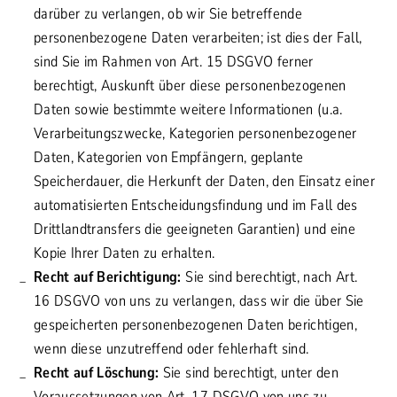
darüber zu verlangen, ob wir Sie betreffende
personenbezogene Daten verarbeiten; ist dies der Fall,
sind Sie im Rahmen von Art. 15 DSGVO ferner
berechtigt, Auskunft über diese personenbezogenen
Daten sowie bestimmte weitere Informationen (u.a.
Verarbeitungszwecke, Kategorien personenbezogener
Daten, Kategorien von Empfängern, geplante
Speicherdauer, die Herkunft der Daten, den Einsatz einer
automatisierten Entscheidungsfindung und im Fall des
Drittlandtransfers die geeigneten Garantien) und eine
Kopie Ihrer Daten zu erhalten.
Recht auf Berichtigung:
Sie sind berechtigt, nach Art.
16 DSGVO von uns zu verlangen, dass wir die über Sie
gespeicherten personenbezogenen Daten berichtigen,
wenn diese unzutreffend oder fehlerhaft sind.
Recht auf Löschung:
Sie sind berechtigt, unter den
Voraussetzungen von Art. 17 DSGVO von uns zu