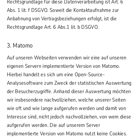
Rechtsgrundlage für diese Datenverarbeitung ist Art. 6
Abs. 1 lit. f DSGVO. Soweit die Kontaktaufnahme zur
Anbahnung von Vertragsbeziehungen erfolgt, ist die
Rechtsgrundlage Art. 6 Abs.1 lit. b DSGVO.
3. Matomo
Auf unseren Webseiten verwenden wir eine auf unseren
eigenen Servern implementierte Version von Matomo.
Hierbei handelt es sich um eine Open-Source-
Analysesoftware zum Zweck der statistischen Auswertung
der Besucherzugriffe. Anhand dieser Auswertung möchten
wir insbesondere nachvollziehen, welche unserer Seiten
wie oft und wie lange aufgerufen werden und damit von
Interesse sind, nicht jedoch nachvollziehen, von wem diese
aufgerufen werden. Die auf unserem Server
implementierte Version von Matomo nutzt keine Cookies.