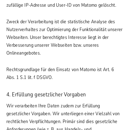
zufällige IP-Adresse und User-ID von Matomo gelöscht.
Zweck der Verarbeitung ist die statistische Analyse des
Nutzerverhaltes zur Optimierung der Funktionalität unserer
Webseiten. Unser berechtigtes Interesse liegt in der
Verbesserung unserer Webseiten bzw. unseres
Onlineangebotes.
Rechtsgrundlage für den Einsatz von Matomo ist Art. 6
Abs. 1 S.1 lit. f DSGVO.
4. Erfüllung gesetzlicher Vorgaben
Wir verarbeiten Ihre Daten zudem zur Erfüllung
gesetzlicher Vorgaben. Wir unterliegen einer Vielzahl von
rechtlichen Verpflichtungen. Primär sind dies gesetzliche
Anforderungen (wie z. B. aus Handels- und