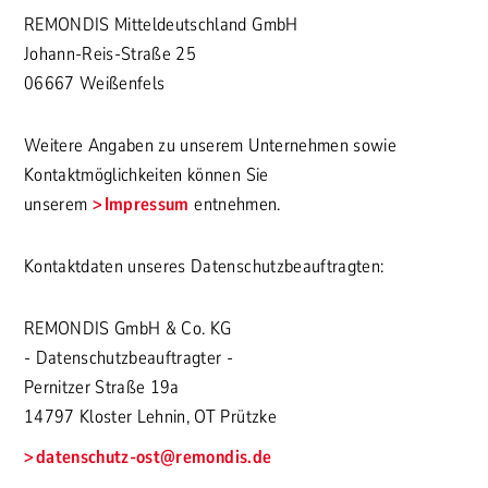
REMONDIS Mitteldeutschland GmbH
Johann-Reis-Straße 25
06667 Weißenfels
Weitere Angaben zu unserem Unternehmen sowie
Kontaktmöglichkeiten können Sie
unserem
Impressum
entnehmen.
Kontaktdaten unseres Datenschutzbeauftragten:
REMONDIS GmbH & Co. KG
- Datenschutzbeauftragter -
Pernitzer Straße 19a
14797 Kloster Lehnin, OT Prützke
datenschutz-ost@remondis.de