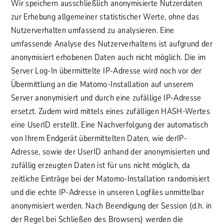
Wir speichern ausschließlich anonymisierte Nutzerdaten
zur Erhebung allgemeiner statistischer Werte, ohne das
Nutzerverhalten umfassend zu analysieren. Eine
umfassende Analyse des Nutzerverhaltens ist aufgrund der
anonymisiert erhobenen Daten auch nicht möglich. Die im
Server Log-In übermittelte IP-Adresse wird noch vor der
Übermittlung an die Matomo-Installation auf unserem
Server anonymisiert und durch eine zufällige IP-Adresse
ersetzt. Zudem wird mittels eines zufälligen HASH-Wertes
eine UserID erstellt. Eine Nachverfolgung der automatisch
von Ihrem Endgerät übermittelten Daten, wie derIP-
Adresse, sowie der UserID anhand der anonymisierten und
zufällig erzeugten Daten ist für uns nicht möglich, da
zeitliche Einträge bei der Matomo-Installation randomisiert
und die echte IP-Adresse in unseren Logfiles unmittelbar
anonymisiert werden. Nach Beendigung der Session (d.h. in
der Regel bei Schließen des Browsers) werden die