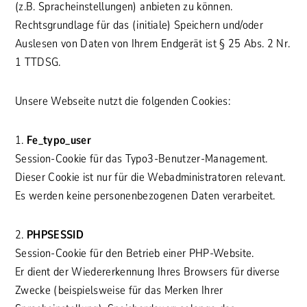
(z.B. Spracheinstellungen) anbieten zu können.
Rechtsgrundlage für das (initiale) Speichern und/oder
Auslesen von Daten von Ihrem Endgerät ist § 25 Abs. 2 Nr.
1 TTDSG.
Unsere Webseite nutzt die folgenden Cookies:
1.
Fe_typo_user
Session-Cookie für das Typo3-Benutzer-Management.
Dieser Cookie ist nur für die Webadministratoren relevant.
Es werden keine personenbezogenen Daten verarbeitet.
2.
PHPSESSID
Session-Cookie für den Betrieb einer PHP-Website.
Er dient der Wiedererkennung Ihres Browsers für diverse
Zwecke (beispielsweise für das Merken Ihrer