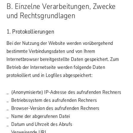
B. Einzelne Verarbeitungen, Zwecke
und Rechtsgrundlagen
1. Protokollierungen
Bei der Nutzung der Website werden vorübergehend
bestimmte Verbindungsdaten und von Ihrem
Internetbrowser bereitgestellte Daten gespeichert. Zum
Betrieb der Internetseite werden folgende Daten
protokolliert und in Logfiles abgespeichert:
(Anonymisierte) IP-Adresse des aufrufenden Rechners
Betriebssystem des aufrufenden Rechners
Browser-Version des aufrufenden Rechners
Name der abgerufenen Datei
Datum und Uhrzeit des Abrufs
Verweisende URL