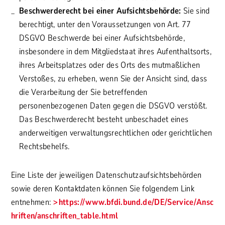
Beschwerderecht bei einer Aufsichtsbehörde:
Sie sind
berechtigt, unter den Voraussetzungen von Art. 77
DSGVO Beschwerde bei einer Aufsichtsbehörde,
insbesondere in dem Mitgliedstaat ihres Aufenthaltsorts,
ihres Arbeitsplatzes oder des Orts des mutmaßlichen
Verstoßes, zu erheben, wenn Sie der Ansicht sind, dass
die Verarbeitung der Sie betreffenden
personenbezogenen Daten gegen die DSGVO verstößt.
Das Beschwerderecht besteht unbeschadet eines
anderweitigen verwaltungsrechtlichen oder gerichtlichen
Rechtsbehelfs.
Eine Liste der jeweiligen Datenschutzaufsichtsbehörden
sowie deren Kontaktdaten können Sie folgendem Link
entnehmen:
https://www.bfdi.bund.de/DE/Service/Ansc
hriften/anschriften_table.html