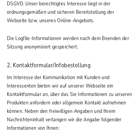
DSGVO. Unser berechtigtes Interesse liegt in der
ordnungsgemäßen und sicheren Bereitstellung der
Webseite bzw. unseres Online-Angebots.
Die Logfile-Informationen werden nach dem Beenden der
Sitzung anonymisiert gespeichert.
2. Kontaktformular/Infobestellung
Im Interesse der Kommunikation mit Kunden und
Interessenten bieten wir auf unserer Webseite ein
Kontaktformular an, über das Sie Informationen zu unseren
Produkten anfordern oder allgemein Kontakt aufnehmen
können. Neben den freiwilligen Angaben und Ihrem
Nachrichteninhalt verlangen wir die Angabe folgender
Informationen von Ihnen: