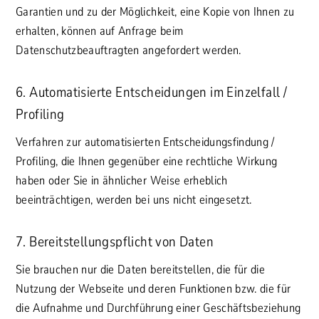
Garantien und zu der Möglichkeit, eine Kopie von Ihnen zu
erhalten, können auf Anfrage beim
Datenschutzbeauftragten angefordert werden.
6. Automatisierte Entscheidungen im Einzelfall /
Profiling
Verfahren zur automatisierten Entscheidungsfindung /
Profiling, die Ihnen gegenüber eine rechtliche Wirkung
haben oder Sie in ähnlicher Weise erheblich
beeinträchtigen, werden bei uns nicht eingesetzt.
7. Bereitstellungspflicht von Daten
Sie brauchen nur die Daten bereitstellen, die für die
Nutzung der Webseite und deren Funktionen bzw. die für
die Aufnahme und Durchführung einer Geschäftsbeziehung