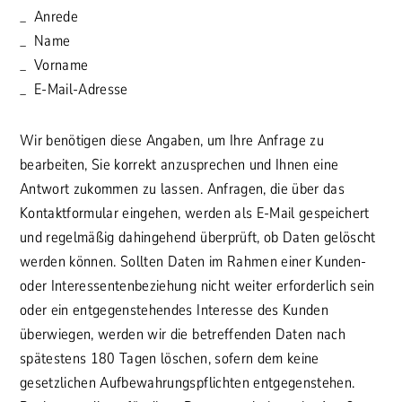
Anrede
Name
Vorname
E-Mail-Adresse
Wir benötigen diese Angaben, um Ihre Anfrage zu
bearbeiten, Sie korrekt anzusprechen und Ihnen eine
Antwort zukommen zu lassen. Anfragen, die über das
Kontaktformular eingehen, werden als E-Mail gespeichert
und regelmäßig dahingehend überprüft, ob Daten gelöscht
werden können. Sollten Daten im Rahmen einer Kunden-
oder Interessentenbeziehung nicht weiter erforderlich sein
oder ein entgegenstehendes Interesse des Kunden
überwiegen, werden wir die betreffenden Daten nach
spätestens 180 Tagen löschen, sofern dem keine
gesetzlichen Aufbewahrungspflichten entgegenstehen.