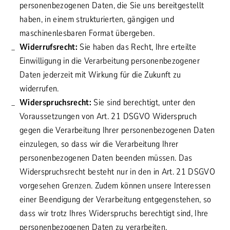
personenbezogenen Daten, die Sie uns bereitgestellt
haben, in einem strukturierten, gängigen und
maschinenlesbaren Format übergeben.
Widerrufsrecht:
Sie haben das Recht, Ihre erteilte
Einwilligung in die Verarbeitung personenbezogener
Daten jederzeit mit Wirkung für die Zukunft zu
widerrufen.
Widerspruchsrecht:
Sie sind berechtigt, unter den
Voraussetzungen von Art. 21 DSGVO Widerspruch
gegen die Verarbeitung Ihrer personenbezogenen Daten
einzulegen, so dass wir die Verarbeitung Ihrer
personenbezogenen Daten beenden müssen. Das
Widerspruchsrecht besteht nur in den in Art. 21 DSGVO
vorgesehen Grenzen. Zudem können unsere Interessen
einer Beendigung der Verarbeitung entgegenstehen, so
dass wir trotz Ihres Widerspruchs berechtigt sind, Ihre
personenbezogenen Daten zu verarbeiten.